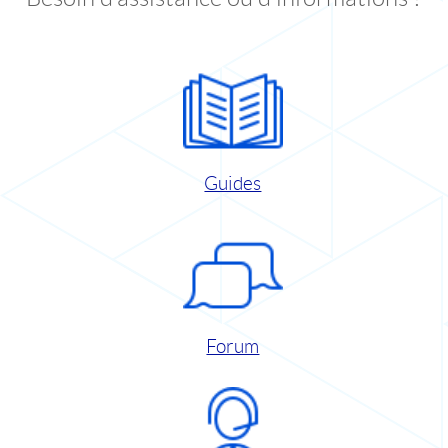
Guides
Forum